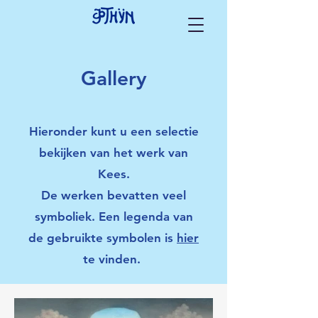
Gallery
Hieronder kunt u een selectie
bekijken van het werk van
Kees.
De werken bevatten veel
symboliek. Een legenda van
de gebruikte symbolen is
hier
te vinden.