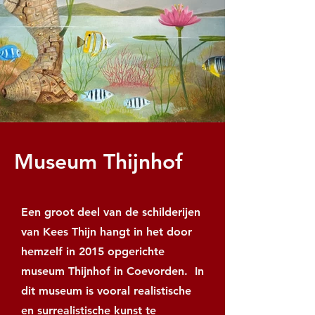
Museum Thijnhof
Een groot deel van de schilderijen
van Kees Thijn hangt in het door
hemzelf in 2015 opgerichte
museum Thijnhof in Coevorden. In
dit museum is vooral realistische
en surrealistische kunst te