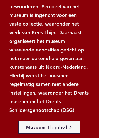
bewonderen. Een deel van het
museum is ingericht voor een
vaste collectie, waaronder het
werk van Kees Thijn. Daarnaast
organiseert het museum
wisselende exposities gericht op
het meer bekendheid geven aan
kunstenaars uit Noord-Nederland.
Hierbij werkt het museum
regelmatig samen met andere
instellingen, waaronder het Drents
museum en het Drents
Schildersgenootschap (DSG).
Museum Thijnhof