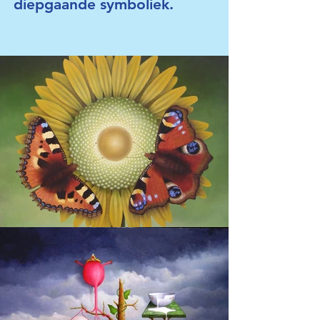
diepgaande symboliek.