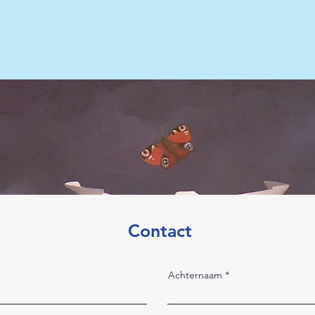
Contact
Achternaam