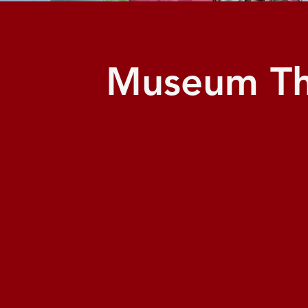
Museum Th