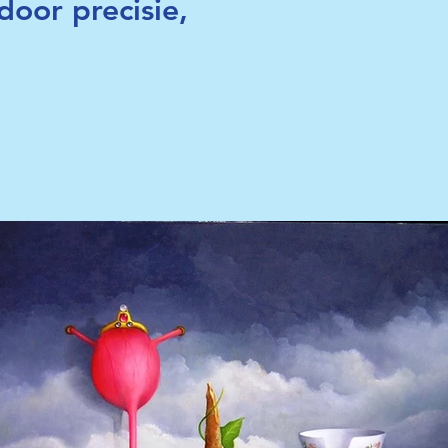
door precisie,