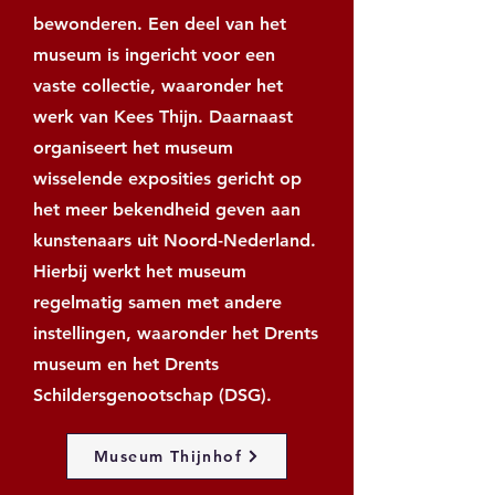
bewonderen. Een deel van het
museum is ingericht voor een
vaste collectie, waaronder het
werk van Kees Thijn. Daarnaast
organiseert het museum
wisselende exposities gericht op
het meer bekendheid geven aan
kunstenaars uit Noord-Nederland.
Hierbij werkt het museum
regelmatig samen met andere
instellingen, waaronder het Drents
museum en het Drents
Schildersgenootschap (DSG).
Museum Thijnhof