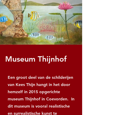
Museum Thijnhof
Een groot deel van de schilderijen
van Kees Thijn hangt in het door
hemzelf in 2015 opgerichte
museum Thijnhof in Coevorden. In
dit museum is vooral realistische
en surrealistische kunst te