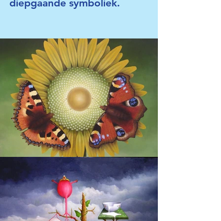
diepgaande symboliek.