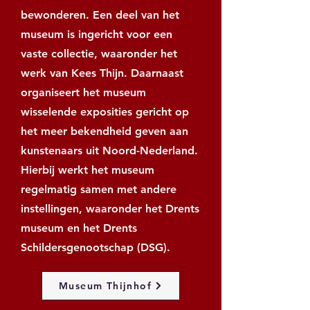
bewonderen. Een deel van het
museum is ingericht voor een
vaste collectie, waaronder het
werk van Kees Thijn. Daarnaast
organiseert het museum
wisselende exposities gericht op
het meer bekendheid geven aan
kunstenaars uit Noord-Nederland.
Hierbij werkt het museum
regelmatig samen met andere
instellingen, waaronder het Drents
museum en het Drents
Schildersgenootschap (DSG).
Museum Thijnhof