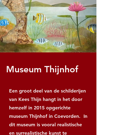
Museum Thijnhof
Een groot deel van de schilderijen
van Kees Thijn hangt in het door
hemzelf in 2015 opgerichte
museum Thijnhof in Coevorden. In
dit museum is vooral realistische
en surrealistische kunst te