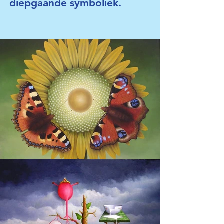
diepgaande symboliek.