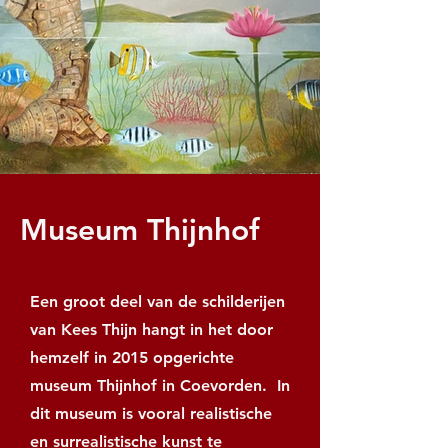
Museum Thijnhof
Een groot deel van de schilderijen
van Kees Thijn hangt in het door
hemzelf in 2015 opgerichte
museum Thijnhof in Coevorden. In
dit museum is vooral realistische
en surrealistische kunst te