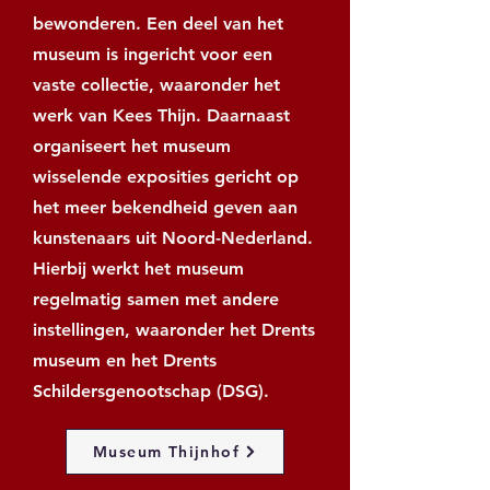
bewonderen. Een deel van het
museum is ingericht voor een
vaste collectie, waaronder het
werk van Kees Thijn. Daarnaast
organiseert het museum
wisselende exposities gericht op
het meer bekendheid geven aan
kunstenaars uit Noord-Nederland.
Hierbij werkt het museum
regelmatig samen met andere
instellingen, waaronder het Drents
museum en het Drents
Schildersgenootschap (DSG).
Museum Thijnhof