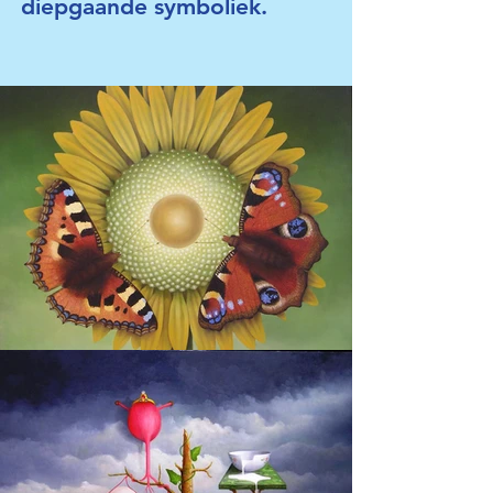
diepgaande symboliek.