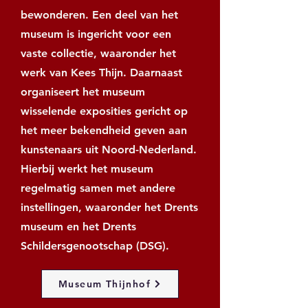
bewonderen. Een deel van het
museum is ingericht voor een
vaste collectie, waaronder het
werk van Kees Thijn. Daarnaast
organiseert het museum
wisselende exposities gericht op
het meer bekendheid geven aan
kunstenaars uit Noord-Nederland.
Hierbij werkt het museum
regelmatig samen met andere
instellingen, waaronder het Drents
museum en het Drents
Schildersgenootschap (DSG).
Museum Thijnhof