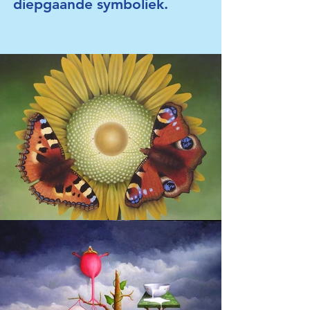
diepgaande symboliek.