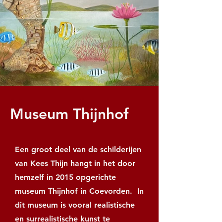
Museum Thijnhof
Een groot deel van de schilderijen
van Kees Thijn hangt in het door
hemzelf in 2015 opgerichte
museum Thijnhof in Coevorden. In
dit museum is vooral realistische
en surrealistische kunst te