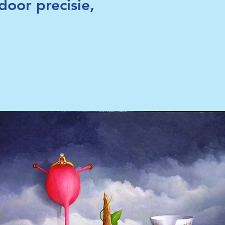
door precisie,