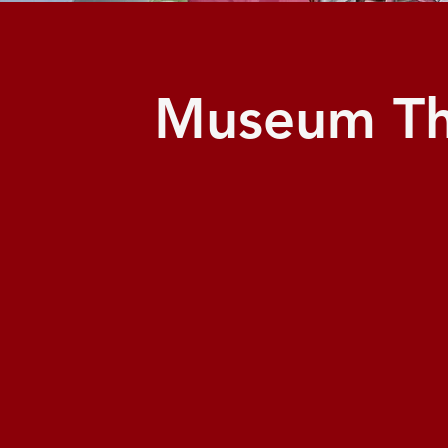
Museum Th