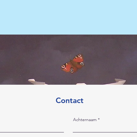
Contact
Achternaam