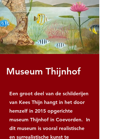
Museum Thijnhof
Een groot deel van de schilderijen
van Kees Thijn hangt in het door
hemzelf in 2015 opgerichte
museum Thijnhof in Coevorden. In
dit museum is vooral realistische
en surrealistische kunst te