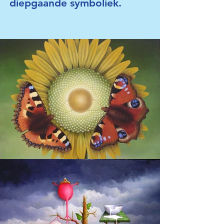
diepgaande symboliek.