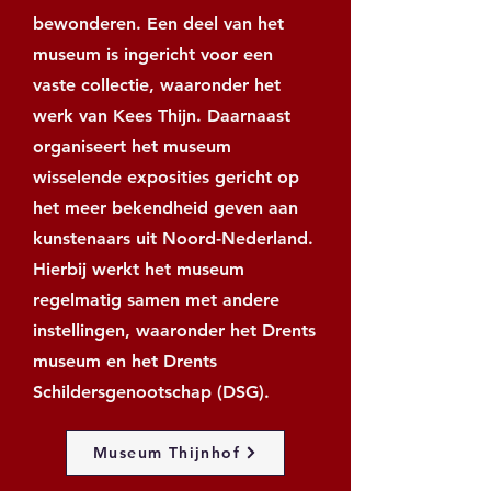
bewonderen. Een deel van het
museum is ingericht voor een
vaste collectie, waaronder het
werk van Kees Thijn. Daarnaast
organiseert het museum
wisselende exposities gericht op
het meer bekendheid geven aan
kunstenaars uit Noord-Nederland.
Hierbij werkt het museum
regelmatig samen met andere
instellingen, waaronder het Drents
museum en het Drents
Schildersgenootschap (DSG).
Museum Thijnhof