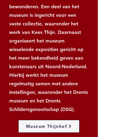
bewonderen. Een deel van het
museum is ingericht voor een
vaste collectie, waaronder het
werk van Kees Thijn. Daarnaast
organiseert het museum
wisselende exposities gericht op
het meer bekendheid geven aan
kunstenaars uit Noord-Nederland.
Hierbij werkt het museum
regelmatig samen met andere
instellingen, waaronder het Drents
museum en het Drents
Schildersgenootschap (DSG).
Museum Thijnhof