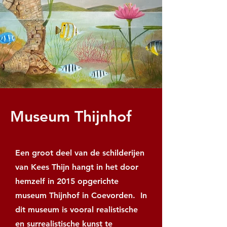
Museum Thijnhof
Een groot deel van de schilderijen
van Kees Thijn hangt in het door
hemzelf in 2015 opgerichte
museum Thijnhof in Coevorden. In
dit museum is vooral realistische
en surrealistische kunst te