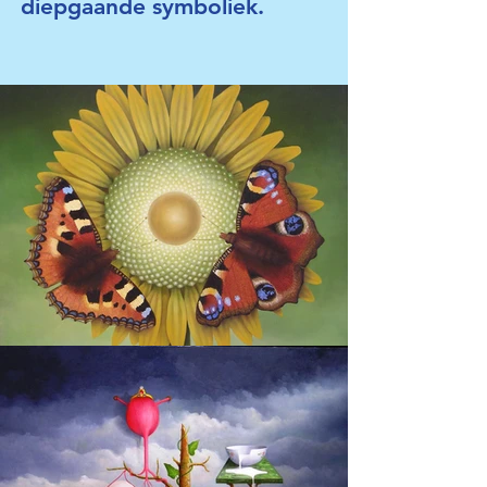
diepgaande symboliek.