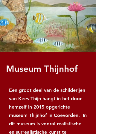
Museum Thijnhof
Een groot deel van de schilderijen
van Kees Thijn hangt in het door
hemzelf in 2015 opgerichte
museum Thijnhof in Coevorden. In
dit museum is vooral realistische
en surrealistische kunst te