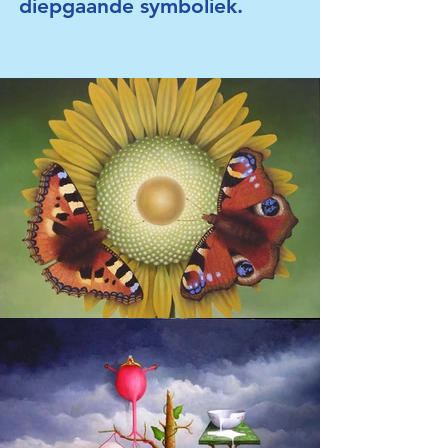
diepgaande symboliek.