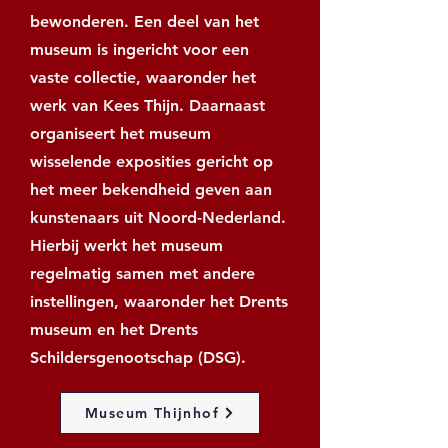
bewonderen. Een deel van het
museum is ingericht voor een
vaste collectie, waaronder het
werk van Kees Thijn. Daarnaast
organiseert het museum
wisselende exposities gericht op
het meer bekendheid geven aan
kunstenaars uit Noord-Nederland.
Hierbij werkt het museum
regelmatig samen met andere
instellingen, waaronder het Drents
museum en het Drents
Schildersgenootschap (DSG).
Museum Thijnhof