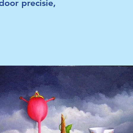
door precisie,