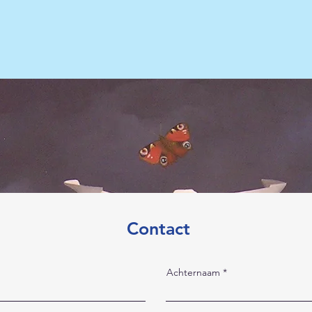
Contact
Achternaam