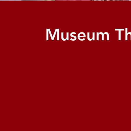
Museum Th