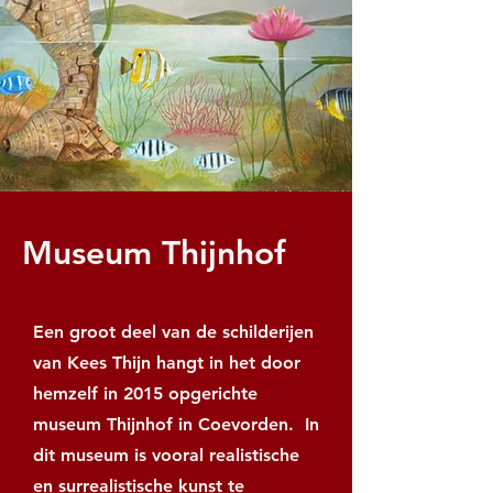
Museum Thijnhof
Een groot deel van de schilderijen
van Kees Thijn hangt in het door
hemzelf in 2015 opgerichte
museum Thijnhof in Coevorden. In
dit museum is vooral realistische
en surrealistische kunst te