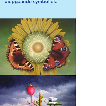
diepgaande symboliek.