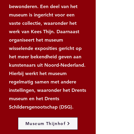
bewonderen. Een deel van het
museum is ingericht voor een
vaste collectie, waaronder het
werk van Kees Thijn. Daarnaast
organiseert het museum
wisselende exposities gericht op
het meer bekendheid geven aan
kunstenaars uit Noord-Nederland.
Hierbij werkt het museum
regelmatig samen met andere
instellingen, waaronder het Drents
museum en het Drents
Schildersgenootschap (DSG).
Museum Thijnhof