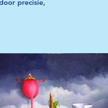
door precisie,