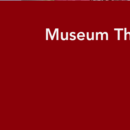
Museum Th