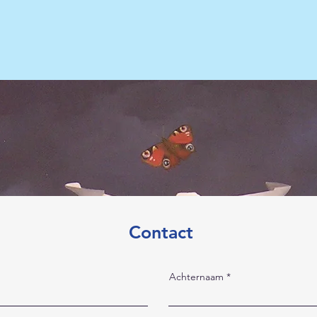
Contact
Achternaam