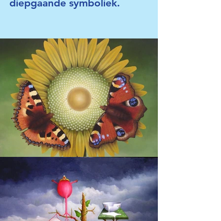
diepgaande symboliek.