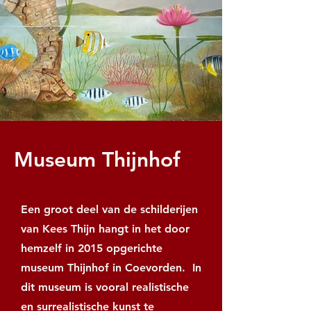
Museum Thijnhof
Een groot deel van de schilderijen
van Kees Thijn hangt in het door
hemzelf in 2015 opgerichte
museum Thijnhof in Coevorden. In
dit museum is vooral realistische
en surrealistische kunst te