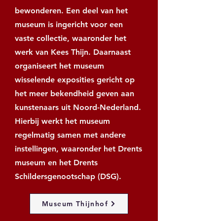
bewonderen. Een deel van het
museum is ingericht voor een
vaste collectie, waaronder het
werk van Kees Thijn. Daarnaast
organiseert het museum
wisselende exposities gericht op
het meer bekendheid geven aan
kunstenaars uit Noord-Nederland.
Hierbij werkt het museum
regelmatig samen met andere
instellingen, waaronder het Drents
museum en het Drents
Schildersgenootschap (DSG).
Museum Thijnhof