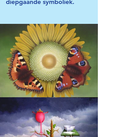
diepgaande symboliek.