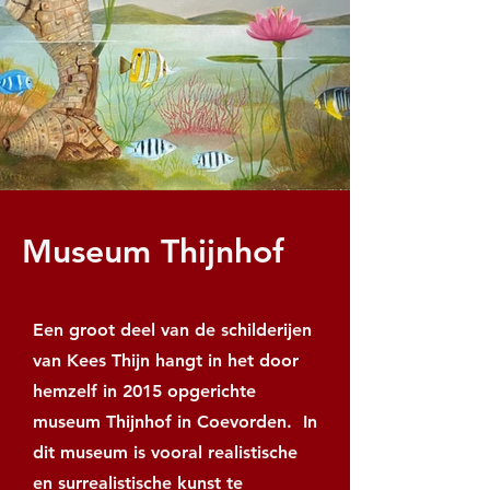
Museum Thijnhof
Een groot deel van de schilderijen
van Kees Thijn hangt in het door
hemzelf in 2015 opgerichte
museum Thijnhof in Coevorden. In
dit museum is vooral realistische
en surrealistische kunst te