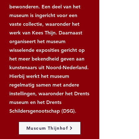
bewonderen. Een deel van het
museum is ingericht voor een
vaste collectie, waaronder het
werk van Kees Thijn. Daarnaast
organiseert het museum
wisselende exposities gericht op
het meer bekendheid geven aan
kunstenaars uit Noord-Nederland.
Hierbij werkt het museum
regelmatig samen met andere
instellingen, waaronder het Drents
museum en het Drents
Schildersgenootschap (DSG).
Museum Thijnhof